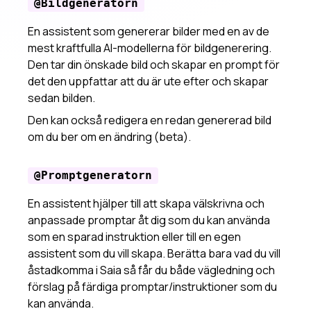
@Bildgeneratorn
En assistent som genererar bilder med en av de
mest kraftfulla AI-modellerna för bildgenerering.
Den tar din önskade bild och skapar en prompt för
det den uppfattar att du är ute efter och skapar
sedan bilden.
Den kan också redigera en redan genererad bild
om du ber om en ändring (beta).
@Promptgeneratorn
En assistent hjälper till att skapa välskrivna och
anpassade promptar åt dig som du kan använda
som en sparad instruktion eller till en egen
assistent som du vill skapa. Berätta bara vad du vill
åstadkomma i Saia så får du både vägledning och
förslag på färdiga promptar/instruktioner som du
kan använda.