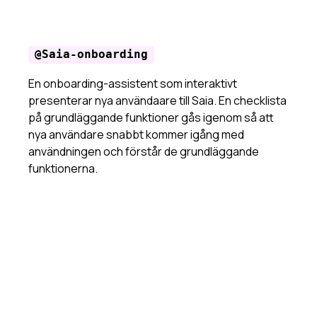
@Saia-onboarding
En onboarding-assistent som interaktivt
presenterar nya användaare till Saia. En checklista
på grundläggande funktioner gås igenom så att
nya användare snabbt kommer igång med
användningen och förstår de grundläggande
funktionerna.