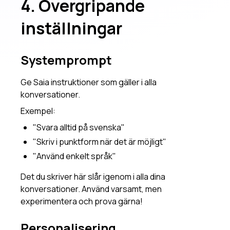
4. Övergripande
inställningar
Systemprompt
Ge Saia instruktioner som gäller i alla
konversationer.
Exempel:
"Svara alltid på svenska"
"Skriv i punktform när det är möjligt"
"Använd enkelt språk"
Det du skriver här slår igenom i alla dina
konversationer. Använd varsamt, men
experimentera och prova gärna!
Personalisering