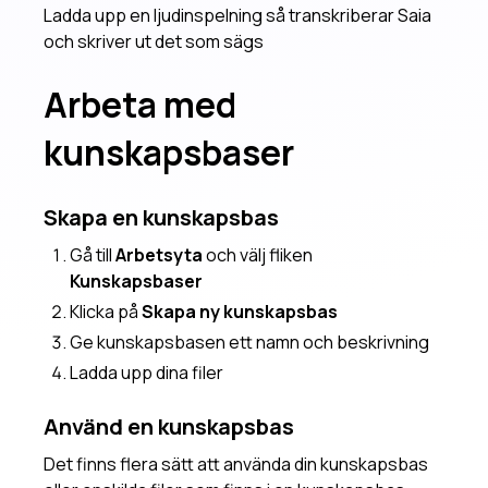
Ladda upp en ljudinspelning så transkriberar Saia
och skriver ut det som sägs
Arbeta med
kunskapsbaser
Skapa en kunskapsbas
Gå till
Arbetsyta
och välj fliken
Kunskapsbaser
Klicka på
Skapa ny kunskapsbas
Ge kunskapsbasen ett namn och beskrivning
Ladda upp dina filer
Använd en kunskapsbas
Det finns flera sätt att använda din kunskapsbas