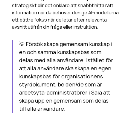
strategiskt blir det enklare att snabbt hitta rätt
information när du behöver den ge AI-modellerna
ett bättre fokus när de letar efter relevanta
avsnitt utifrån din fråga eller instruktion.
💡 Försök skapa gemensam kunskap i
en och samma kunskapsbas som
delas med alla användare. Istället för
att alla användare ska skapa en egen
kunskapsbas för organisationens
styrdokument, be den/de som är
arbetsyta-administratörer i Saia att
skapa upp en gemensam som delas
till alla användare.