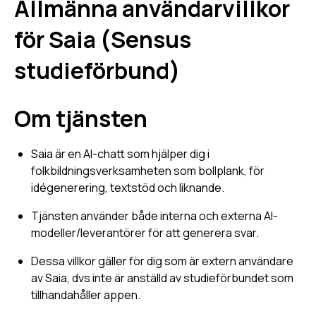
Allmänna användarvillkor
för Saia (Sensus
studieförbund)
Om tjänsten
Saia är en AI-chatt som hjälper dig i
folkbildningsverksamheten som bollplank, för
idégenerering, textstöd och liknande.
Tjänsten använder både interna och externa AI-
modeller/leverantörer för att generera svar.
Dessa villkor gäller för dig som är extern användare
av Saia, dvs inte är anställd av studieförbundet som
tillhandahåller appen.