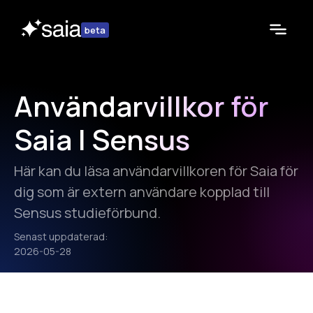
beta
Användarvillkor för
Saia | Sensus
Här kan du läsa användarvillkoren för Saia för
dig som är extern användare kopplad till
Sensus studieförbund.
Senast uppdaterad:
2026-05-28