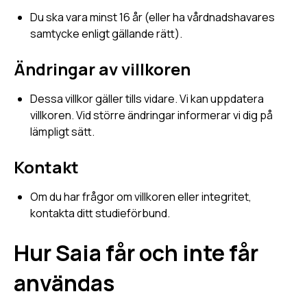
Du ska vara minst 16 år (eller ha vårdnadshavares
samtycke enligt gällande rätt).
Ändringar av villkoren
Dessa villkor gäller tills vidare. Vi kan uppdatera
villkoren. Vid större ändringar informerar vi dig på
lämpligt sätt.
Kontakt
Om du har frågor om villkoren eller integritet,
kontakta ditt studieförbund.
Hur Saia får och inte får
användas