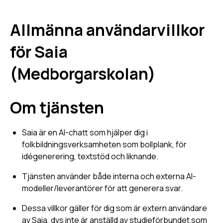
Allmänna användarvillkor
för Saia
(Medborgarskolan)
Om tjänsten
Saia är en AI-chatt som hjälper dig i
folkbildningsverksamheten som bollplank, för
idégenerering, textstöd och liknande.
Tjänsten använder både interna och externa AI-
modeller/leverantörer för att generera svar.
Dessa villkor gäller för dig som är extern användare
av Saia, dvs inte är anställd av studieförbundet som