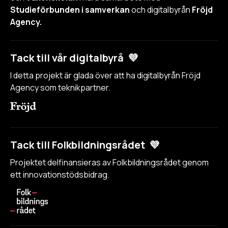
Studieförbunden i samverkan
och digitalbyrån
Fröjd
Agency.
Tack till vår digitalbyrå 💜
I detta projekt är glada över att ha digitalbyrån Fröjd
Agency som teknikpartner.
Tack till Folkbildningsrådet 💜
Projektet delfinansieras av Folkbildningsrådet genom
ett innovationstödsbidrag.