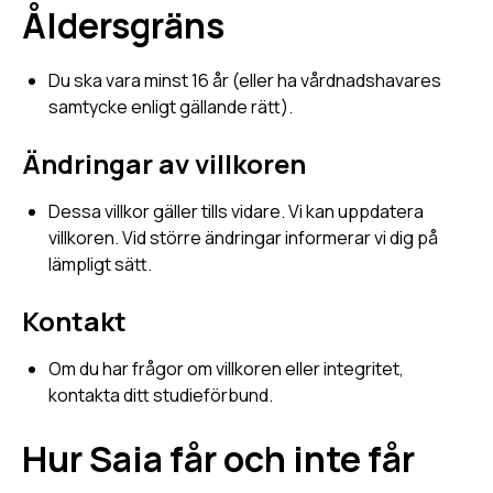
Åldersgräns
Du ska vara minst 16 år (eller ha vårdnadshavares
samtycke enligt gällande rätt).
Ändringar av villkoren
Dessa villkor gäller tills vidare. Vi kan uppdatera
villkoren. Vid större ändringar informerar vi dig på
lämpligt sätt.
Kontakt
Om du har frågor om villkoren eller integritet,
kontakta ditt studieförbund.
Hur Saia får och inte får