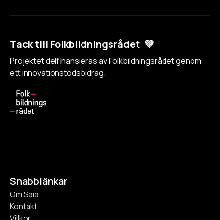
Tack till Folkbildningsrådet 💜
Projektet delfinansieras av Folkbildningsrådet genom
ett innovationstödsbidrag.
Snabblänkar
Om Saia
Kontakt
Villkor