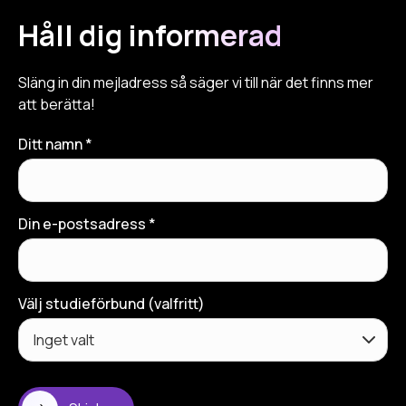
Håll dig informerad
Släng in din mejladress så säger vi till när det finns mer
att berätta!
Ditt namn *
Din e-postsadress *
Välj studieförbund (valfritt)