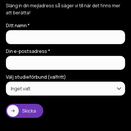
Släng in din mejladress så säger vi till när det finns mer
att berätta!
Ditt namn *
Din e-postsadress *
Välj studieförbund (valfritt)
Skicka