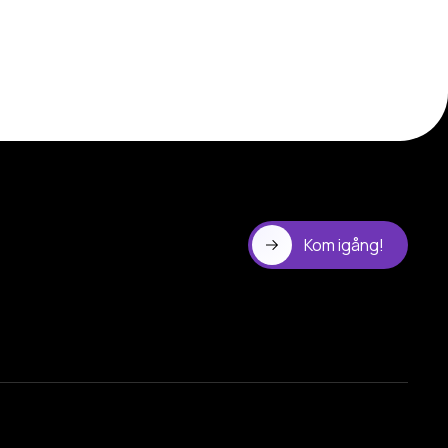
Kom igång!