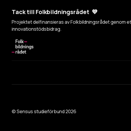
Tack till Folkbildningsrådet 💜
Projektet delfinansieras av Folkbildningsrådet genom et
innovationstödsbidrag.
© Sensus studieförbund 2026